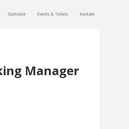
Startseite
Events & Tickets
Kontakt
king Manager